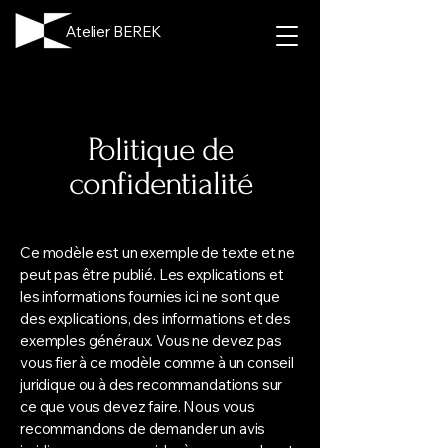
Atelier BEREK
Politique de
confidentialité
Ce modèle est un exemple de texte et ne
peut pas être publié. Les explications et
les informations fournies ici ne sont que
des explications, des informations et des
exemples généraux. Vous ne devez pas
vous fier à ce modèle comme à un conseil
juridique ou à des recommandations sur
ce que vous devez faire. Nous vous
recommandons de demander un avis